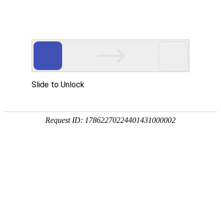
产品分类
-->
工程Parimatch代理加
布电线
沈阳电缆
??
隔膜泵
?
便携式抽滤器
?
HAST试验箱
?
?
平开
工厂直销
提供全品类Par
首页
家
?
橡胶接头
?
液冷散热
?
玻纤树脂板
?
二级资质转让
?
防火卷
电力电缆
防火电缆
沈阳联迅线缆制造有限公司
产品展示
控制电缆
Shenyang lianxun Cable Manufacturing Co., Ltd
橡套线缆
新闻资讯
钢芯铝绞线-架空绝缘绞线
沈阳联迅线缆制造有限公司位于沈阳市
沈阳联迅电缆厂
是集研
,
发
生产
销售于一体的Parimatch代理加盟
制造工厂
，
销售
产品
/
/
电缆型号规格一览表
特种电缆
有
电力电缆
高压电缆
防火电缆
线
特种电缆
柔性电缆
矿物
:
,
,
,BV
,
,
,
绝缘
电缆
橡套电缆
护套线
防火电缆
控制电缆
,
,
,
,
资质荣誉
沈阳电缆厂家厂址：辽宁省沈阳市辽中区杨士岗镇泵阀四街5号
案例展示
销售地址：沈阳市铁西区路官二街13号1门
（保工街沈辽路南行400米）
关于联迅
销 售 中 心：024-8866-7777
联迅品牌
沈阳电缆厂家：024-8806-9666