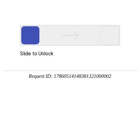
-->
工程Parimatch代理加
沈阳电缆
??
隔膜泵
?
便携式抽滤器
?
HAST试验箱
?
?
平开
工厂直销
提供全品类Par
首页
家
?
橡胶接头
?
液冷散热
?
玻纤树脂板
?
二级资质转让
?
防火卷
沈阳联迅线缆制造有限公司
产品展示
Shenyang lianxun Cable Manufacturing Co., Ltd
新闻资讯
沈阳联迅线缆制造有限公司位于沈阳市
沈阳联迅电缆厂
是集研
,
发
生产
销售于一体的Parimatch代理加盟
制造工厂
，
销售
产品
/
/
电缆型号规格一览表
有
电力电缆
高压电缆
防火电缆
线
特种电缆
柔性电缆
矿物
:
,
,
,BV
,
,
,
绝缘
电缆
橡套电缆
护套线
防火电缆
控制电缆
,
,
,
,
资质荣誉
沈阳电缆厂家厂址：辽宁省沈阳市辽中区杨士岗镇泵阀四街5号
案例展示
销售地址：沈阳市铁西区路官二街13号1门
（保工街沈辽路南行400米）
关于联迅
销 售 中 心：024-8866-7777
联迅品牌
沈阳电缆厂家：024-8806-9666