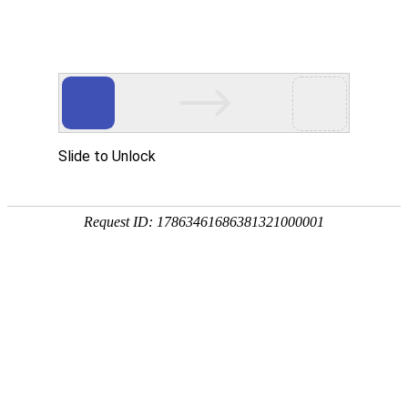
-->
工程Parimatch代理加
沈阳电缆
??
隔膜泵
?
便携式抽滤器
?
HAST试验箱
?
?
平开
工厂直销
提供全品类Par
首页
家
?
橡胶接头
?
液冷散热
?
玻纤树脂板
?
二级资质转让
?
防火卷
沈阳联迅线缆制造有限公司
产品展示
Shenyang lianxun Cable Manufacturing Co., Ltd
新闻资讯
沈阳联迅线缆制造有限公司位于沈阳市
沈阳联迅电缆厂
是集研
,
发
生产
销售于一体的Parimatch代理加盟
制造工厂
，
销售
产品
/
/
电缆型号规格一览表
有
电力电缆
高压电缆
防火电缆
线
特种电缆
柔性电缆
矿物
:
,
,
,BV
,
,
,
绝缘
电缆
橡套电缆
护套线
防火电缆
控制电缆
,
,
,
,
资质荣誉
沈阳电缆厂家厂址：辽宁省沈阳市辽中区杨士岗镇泵阀四街5号
案例展示
销售地址：沈阳市铁西区路官二街13号1门
（保工街沈辽路南行400米）
关于联迅
销 售 中 心：024-8866-7777
联迅品牌
沈阳电缆厂家：024-8806-9666